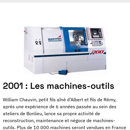
2001 : Les machines-outils
William Chauvin, petit fils aîné d’Albert et fils de Rémy,
après une expérience de 6 années passée au sein des
ateliers de Bonlieu, lance sa propre activité de
reconstruction, maintenance et négoce de machines-
outils. Plus de 10 000 machines seront vendues en France