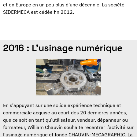
et en Europe en un peu plus d’une décennie. La société
SIDERMECA est cédée fin 2012.
2016 : L'usinage numérique
En s’appuyant sur une solide expérience technique et
commerciale acquise au court des 20 dernières années,
que ce soit en tant qu’utilisateur, vendeur, dépanneur ou
formateur, William Chauvin souhaite recentrer l’activité sur
l’usinage numérique et fonde CHAUVIN-MECAGRAPHIC. La