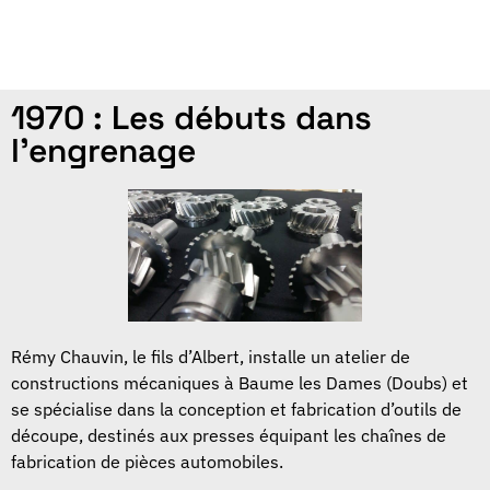
1970 : Les débuts dans
l'engrenage
Rémy Chauvin, le fils d’Albert, installe un atelier de
constructions mécaniques à Baume les Dames (Doubs) et
se spécialise dans la conception et fabrication d’outils de
découpe, destinés aux presses équipant les chaînes de
fabrication de pièces automobiles.