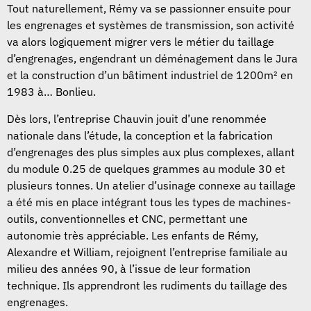
Tout naturellement, Rémy va se passionner ensuite pour
les engrenages et systèmes de transmission, son activité
va alors logiquement migrer vers le métier du taillage
d’engrenages, engendrant un déménagement dans le Jura
et la construction d’un bâtiment industriel de 1200m² en
1983 à… Bonlieu.
Dès lors, l’entreprise Chauvin jouit d’une renommée
nationale dans l’étude, la conception et la fabrication
d’engrenages des plus simples aux plus complexes, allant
du module 0.25 de quelques grammes au module 30 et
plusieurs tonnes. Un atelier d’usinage connexe au taillage
a été mis en place intégrant tous les types de machines-
outils, conventionnelles et CNC, permettant une
autonomie très appréciable. Les enfants de Rémy,
Alexandre et William, rejoignent l’entreprise familiale au
milieu des années 90, à l’issue de leur formation
technique. Ils apprendront les rudiments du taillage des
engrenages.