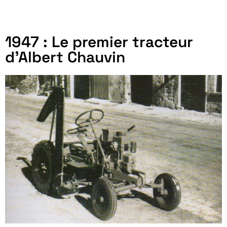
1947 : Le premier tracteur
d'Albert Chauvin