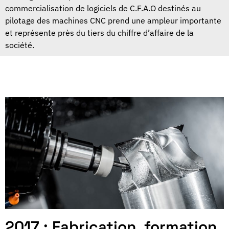
commercialisation de logiciels de C.F.A.O destinés au
pilotage des machines CNC prend une ampleur importante
et représente près du tiers du chiffre d’affaire de la
société.
2017 : Fabrication, formation