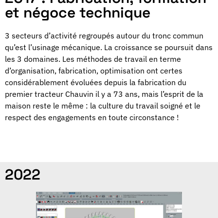
et négoce technique
3 secteurs d’activité regroupés autour du tronc commun
qu’est l’usinage mécanique. La croissance se poursuit dans
les 3 domaines. Les méthodes de travail en terme
d’organisation, fabrication, optimisation ont certes
considérablement évoluées depuis la fabrication du
premier tracteur Chauvin il y a 73 ans, mais l’esprit de la
maison reste le même : la culture du travail soigné et le
respect des engagements en toute circonstance !
2022