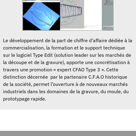
Le développement de la part de chiffre d’affaire dédiée à la
commercialisation, la formation et le support technique
sur le logiciel Type Edit (solution leader sur les marchés de
la découpe et de la gravure), apporte une concrétisation à
travers une promotion « expert CFAO Type 3 ». Cette
distinction décernée par le partenaire C.F.A.O historique
de la société, permet l’ouverture à de nouveaux marchés
industriels dans les domaines de la gravure, du moule, du
prototypage rapide.