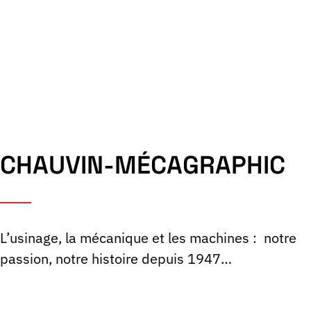
La société
CHAUVIN-MÉCAGRAPHIC
L’usinage, la mécanique et les machines : notre
passion, notre histoire depuis 1947…