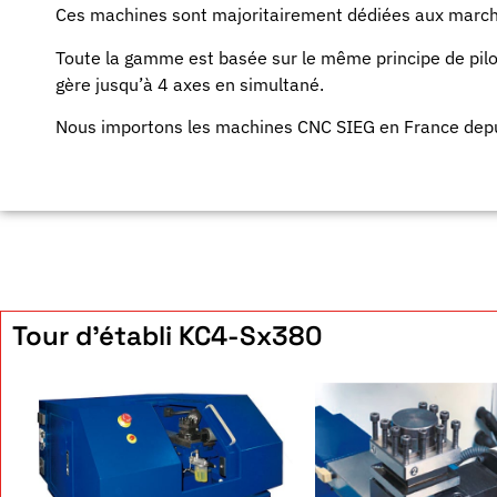
Ces machines sont majoritairement dédiées aux marchés
Toute la gamme est basée sur le même principe de pilo
gère jusqu’à 4 axes en simultané.
Nous importons les machines CNC SIEG en France dep
Tour d'établi KC4-Sx380