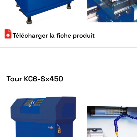
Télécharger la fiche produit
Tour KC6-Sx450