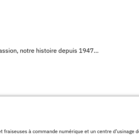
assion, notre histoire depuis 1947…
 fraiseuses à commande numérique et un centre d’usinage de